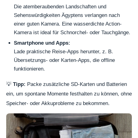
Die atemberaubenden Landschaften und
Sehenswürdigkeiten Ägyptens verlangen nach
einer guten Kamera. Eine wasserdichte Action-
Kamera ist ideal für Schnorchel- oder Tauchgänge.
Smartphone und Apps:
Lade praktische Reise-Apps herunter, z. B.
Übersetzungs- oder Karten-Apps, die offline
funktionieren.
💡
Tipp:
Packe zusätzliche SD-Karten und Batterien
ein, um spontane Momente festhalten zu können, ohne
Speicher- oder Akkuprobleme zu bekommen.