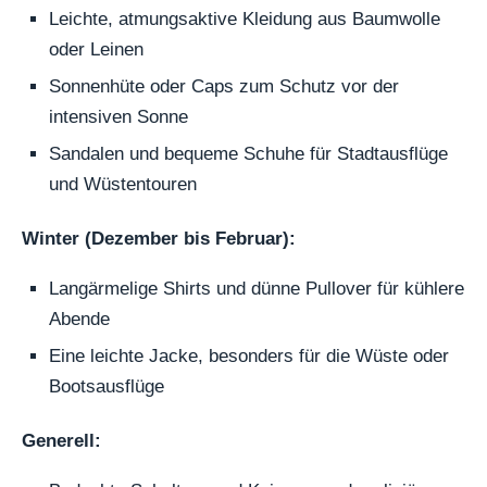
Leichte, atmungsaktive Kleidung aus Baumwolle
oder Leinen
Sonnenhüte oder Caps zum Schutz vor der
intensiven Sonne
Sandalen und bequeme Schuhe für Stadtausflüge
und Wüstentouren
Winter (Dezember bis Februar):
Langärmelige Shirts und dünne Pullover für kühlere
Abende
Eine leichte Jacke, besonders für die Wüste oder
Bootsausflüge
Generell: