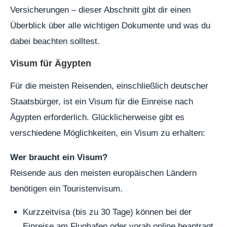
Versicherungen – dieser Abschnitt gibt dir einen
Überblick über alle wichtigen Dokumente und was du
dabei beachten solltest.
Visum für Ägypten
Für die meisten Reisenden, einschließlich deutscher
Staatsbürger, ist ein Visum für die Einreise nach
Ägypten erforderlich. Glücklicherweise gibt es
verschiedene Möglichkeiten, ein Visum zu erhalten:
Wer braucht ein Visum?
Reisende aus den meisten europäischen Ländern
benötigen ein Touristenvisum.
Kurzzeitvisa (bis zu 30 Tage) können bei der
Einreise am Flughafen oder vorab online beantragt