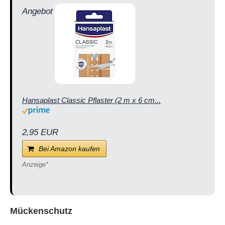
Angebot
Hansaplast Classic Pflaster (2 m x 6 cm...
2,95 EUR
Bei Amazon kaufen
Mückenschutz