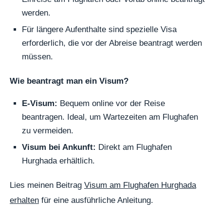
werden.
Für längere Aufenthalte sind spezielle Visa
erforderlich, die vor der Abreise beantragt werden
müssen.
Wie beantragt man ein Visum?
E-Visum:
Bequem online vor der Reise
beantragen. Ideal, um Wartezeiten am Flughafen
zu vermeiden.
Visum bei Ankunft:
Direkt am Flughafen
Hurghada erhältlich.
Lies meinen Beitrag
Visum am Flughafen Hurghada
erhalten
für eine ausführliche Anleitung.