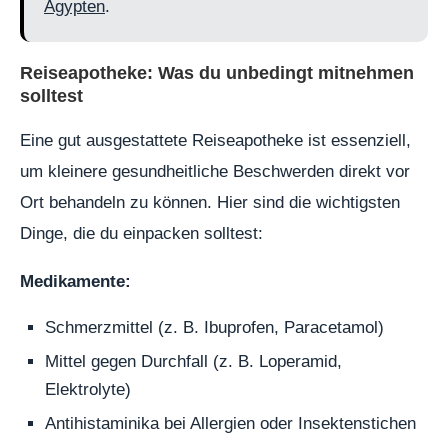
Ägypten
.
Reiseapotheke: Was du unbedingt mitnehmen
solltest
Eine gut ausgestattete Reiseapotheke ist essenziell,
um kleinere gesundheitliche Beschwerden direkt vor
Ort behandeln zu können. Hier sind die wichtigsten
Dinge, die du einpacken solltest:
Medikamente:
Schmerzmittel (z. B. Ibuprofen, Paracetamol)
Mittel gegen Durchfall (z. B. Loperamid,
Elektrolyte)
Antihistaminika bei Allergien oder Insektenstichen