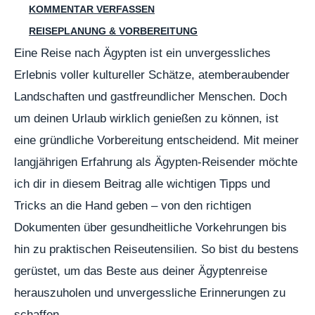
KOMMENTAR VERFASSEN
REISEPLANUNG & VORBEREITUNG
Eine Reise nach Ägypten ist ein unvergessliches
Erlebnis voller kultureller Schätze, atemberaubender
Landschaften und gastfreundlicher Menschen. Doch
um deinen Urlaub wirklich genießen zu können, ist
eine gründliche Vorbereitung entscheidend. Mit meiner
langjährigen Erfahrung als Ägypten-Reisender möchte
ich dir in diesem Beitrag alle wichtigen Tipps und
Tricks an die Hand geben – von den richtigen
Dokumenten über gesundheitliche Vorkehrungen bis
hin zu praktischen Reiseutensilien. So bist du bestens
gerüstet, um das Beste aus deiner Ägyptenreise
herauszuholen und unvergessliche Erinnerungen zu
schaffen.