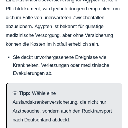
Pflichtdokument, wird jedoch dringend empfohlen, um
dich im Falle von unerwarteten Zwischenfällen
abzusichern. Ägypten ist bekannt für günstige
medizinische Versorgung, aber ohne Versicherung
können die Kosten im Notfall erheblich sein.
Sie deckt unvorhergesehene Ereignisse wie
Krankheiten, Verletzungen oder medizinische
Evakuierungen ab.
💡
Tipp:
Wähle eine
Auslandskrankenversicherung, die nicht nur
Arztbesuche, sondern auch den Rücktransport
nach Deutschland abdeckt.