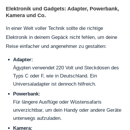
Elektronik und Gadgets: Adapter, Powerbank,
Kamera und Co.
In einer Welt voller Technik sollte die richtige
Elektronik in deinem Gepäck nicht fehlen, um deine
Reise einfacher und angenehmer zu gestalten:
Adapter:
Ägypten verwendet 220 Volt und Steckdosen des
Typs C oder F, wie in Deutschland. Ein
Universaladapter ist dennoch hilfreich.
Powerbank:
Für längere Ausflüge oder Wüstensafaris
unverzichtbar, um dein Handy oder andere Geräte
unterwegs aufzuladen.
Kamera: