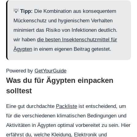
💡
Tipp:
Die Kombination aus konsequentem
Mückenschutz und hygienischem Verhalten
minimiert das Risiko von Infektionen deutlich.
wir haben
die besten Insektenschutzmittel für
Ägypten
in einem eigenen Beitrag getestet.
Powered by
GetYourGuide
Was du für Ägypten einpacken
solltest
Eine gut durchdachte
Packliste
ist entscheidend, um
für die verschiedenen klimatischen Bedingungen und
Aktivitäten in Ägypten optimal vorbereitet zu sein. Hier
erfährst du, welche Kleidung, Elektronik und