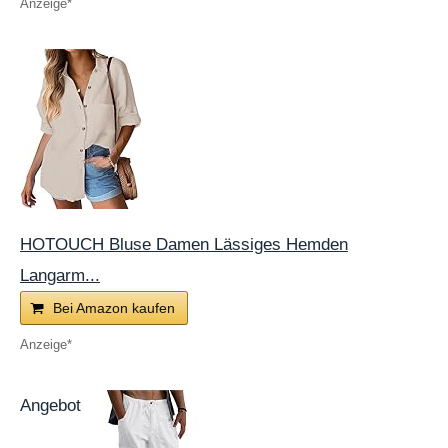
HOTOUCH Bluse Damen Lässiges Hemden
Langarm...
Bei Amazon kaufen
Angebot