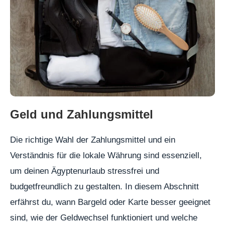
Geld und Zahlungsmittel
Die richtige Wahl der Zahlungsmittel und ein
Verständnis für die lokale Währung sind essenziell,
um deinen Ägyptenurlaub stressfrei und
budgetfreundlich zu gestalten. In diesem Abschnitt
erfährst du, wann Bargeld oder Karte besser geeignet
sind, wie der Geldwechsel funktioniert und welche