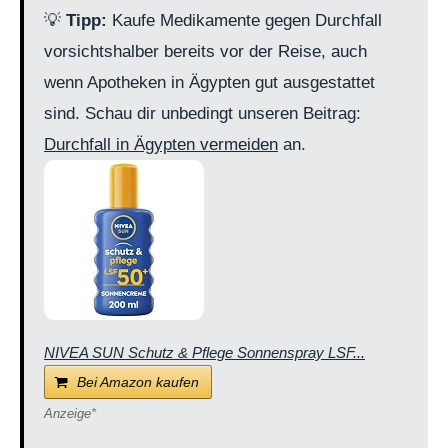
💡
Tipp:
Kaufe Medikamente gegen Durchfall
vorsichtshalber bereits vor der Reise, auch
wenn Apotheken in Ägypten gut ausgestattet
sind. Schau dir unbedingt unseren Beitrag:
Durchfall in Ägypten vermeiden
an.
NIVEA SUN Schutz & Pflege Sonnenspray LSF...
Bei Amazon kaufen