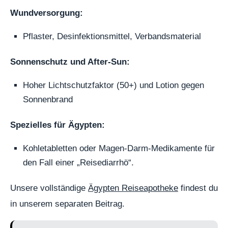
Wundversorgung:
Pflaster, Desinfektionsmittel, Verbandsmaterial
Sonnenschutz und After-Sun:
Hoher Lichtschutzfaktor (50+) und Lotion gegen
Sonnenbrand
Spezielles für Ägypten:
Kohletabletten oder Magen-Darm-Medikamente für
den Fall einer „Reisediarrhö“.
Unsere vollständige
Ägypten Reiseapotheke
findest du
in unserem separaten Beitrag.