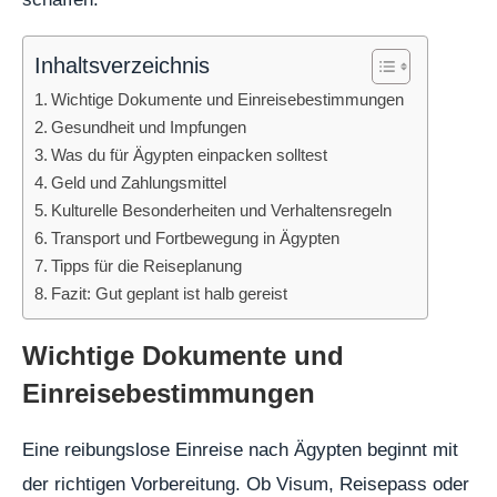
Inhaltsverzeichnis
Wichtige Dokumente und Einreisebestimmungen
Gesundheit und Impfungen
Was du für Ägypten einpacken solltest
Geld und Zahlungsmittel
Kulturelle Besonderheiten und Verhaltensregeln
Transport und Fortbewegung in Ägypten
Tipps für die Reiseplanung
Fazit: Gut geplant ist halb gereist
Wichtige Dokumente und
Einreisebestimmungen
Eine reibungslose Einreise nach Ägypten beginnt mit
der richtigen Vorbereitung. Ob Visum, Reisepass oder