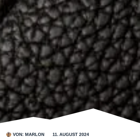
VON:
MARLON
11. AUGUST 2024