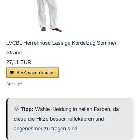
LVCBL Herrenhose Lässige Kordelzug Sommer
Strand...
27,11 EUR
Bei Amazon kaufen
💡
Tipp:
Wähle Kleidung in hellen Farben, da
diese die Hitze besser reflektieren und
angenehmer zu tragen sind.