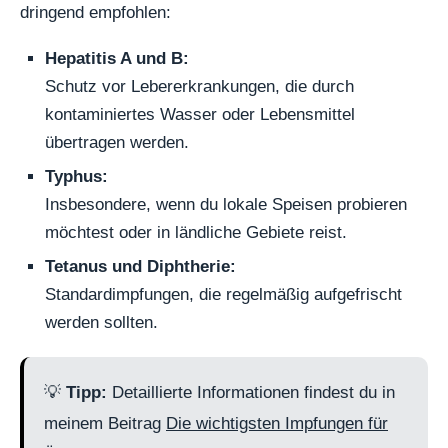
dringend empfohlen:
Hepatitis A und B:
Schutz vor Lebererkrankungen, die durch
kontaminiertes Wasser oder Lebensmittel
übertragen werden.
Typhus:
Insbesondere, wenn du lokale Speisen probieren
möchtest oder in ländliche Gebiete reist.
Tetanus und Diphtherie:
Standardimpfungen, die regelmäßig aufgefrischt
werden sollten.
💡
Tipp:
Detaillierte Informationen findest du in
meinem Beitrag
Die wichtigsten Impfungen für