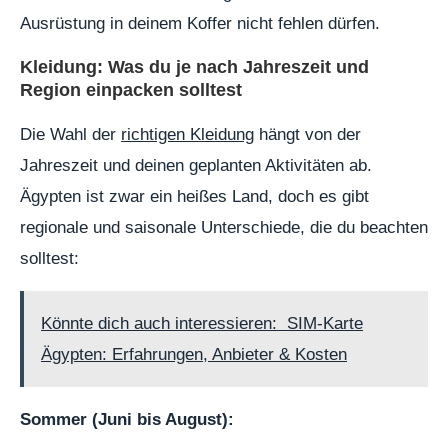
Ausrüstung in deinem Koffer nicht fehlen dürfen.
Kleidung: Was du je nach Jahreszeit und
Region einpacken solltest
Die Wahl der
richtigen Kleidung
hängt von der
Jahreszeit und deinen geplanten Aktivitäten ab.
Ägypten ist zwar ein heißes Land, doch es gibt
regionale und saisonale Unterschiede, die du beachten
solltest:
Könnte dich auch interessieren:
SIM-Karte
Ägypten: Erfahrungen, Anbieter & Kosten
Sommer (Juni bis August):