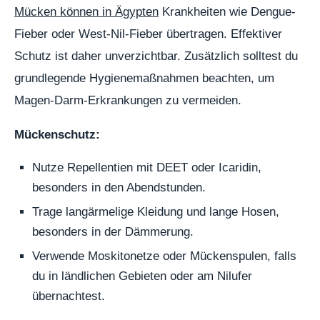
Mücken können in Ägypten
Krankheiten wie Dengue-
Fieber oder West-Nil-Fieber übertragen. Effektiver
Schutz ist daher unverzichtbar. Zusätzlich solltest du
grundlegende Hygienemaßnahmen beachten, um
Magen-Darm-Erkrankungen zu vermeiden.
Mückenschutz:
Nutze Repellentien mit DEET oder Icaridin,
besonders in den Abendstunden.
Trage langärmelige Kleidung und lange Hosen,
besonders in der Dämmerung.
Verwende Moskitonetze oder Mückenspulen, falls
du in ländlichen Gebieten oder am Nilufer
übernachtest.