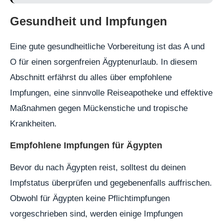
Gesundheit und Impfungen
Eine gute gesundheitliche Vorbereitung ist das A und
O für einen sorgenfreien Ägyptenurlaub. In diesem
Abschnitt erfährst du alles über empfohlene
Impfungen, eine sinnvolle Reiseapotheke und effektive
Maßnahmen gegen Mückenstiche und tropische
Krankheiten.
Empfohlene Impfungen für Ägypten
Bevor du nach Ägypten reist, solltest du deinen
Impfstatus überprüfen und gegebenenfalls auffrischen.
Obwohl für Ägypten keine Pflichtimpfungen
vorgeschrieben sind, werden einige Impfungen