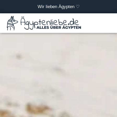
Wir lieben Ägypten ♡