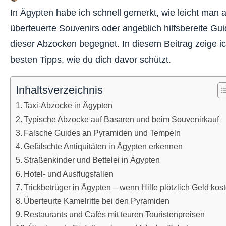
In Ägypten habe ich schnell gemerkt, wie leicht man 
überteuerte Souvenirs oder angeblich hilfsbereite Gui
dieser Abzocken begegnet. In diesem Beitrag zeige ich
besten Tipps, wie du dich davor schützt.
Inhaltsverzeichnis
Taxi-Abzocke in Ägypten
Typische Abzocke auf Basaren und beim Souvenirkauf
Falsche Guides an Pyramiden und Tempeln
Gefälschte Antiquitäten in Ägypten erkennen
Straßenkinder und Bettelei in Ägypten
Hotel- und Ausflugsfallen
Trickbetrüger in Ägypten – wenn Hilfe plötzlich Geld kost
Überteurte Kamelritte bei den Pyramiden
Restaurants und Cafés mit teuren Touristenpreisen