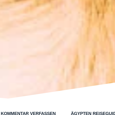
KOMMENTAR VERFASSEN
ÄGYPTEN REISEGUI