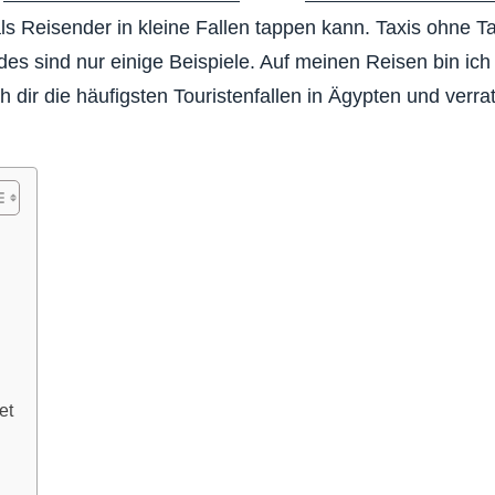
als Reisender in kleine Fallen tappen kann. Taxis ohne T
des sind nur einige Beispiele. Auf meinen Reisen bin ich
 dir die häufigsten Touristenfallen in Ägypten und verra
et