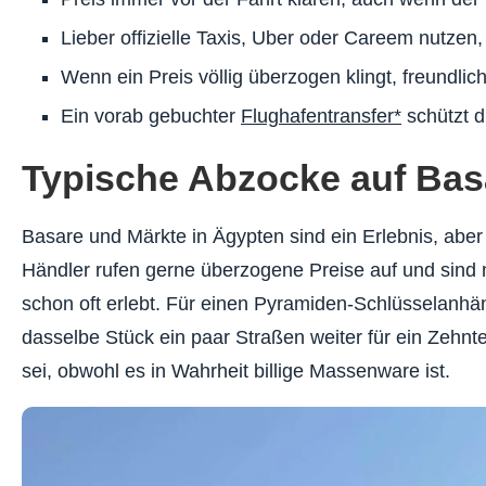
Lieber offizielle Taxis, Uber oder Careem nutzen,
Wenn ein Preis völlig überzogen klingt, freundl
Ein vorab gebuchter
Flughafentransfer*
schützt d
Typische Abzocke auf Bas
Basare und Märkte in Ägypten sind ein Erlebnis, aber
Händler rufen gerne überzogene Preise auf und sind 
schon oft erlebt. Für einen Pyramiden-Schlüsselanhä
dasselbe Stück ein paar Straßen weiter für ein Zehn
sei, obwohl es in Wahrheit billige Massenware ist.