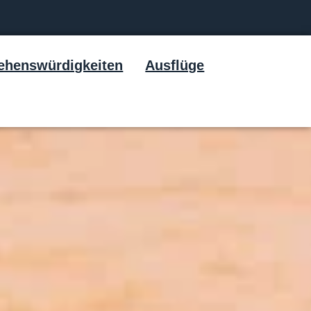
ehenswürdigkeiten
Ausflüge