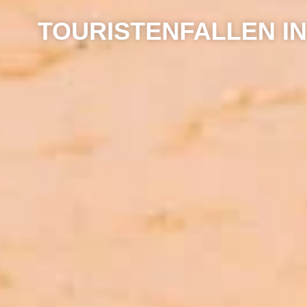
TOURISTENFALLEN IN