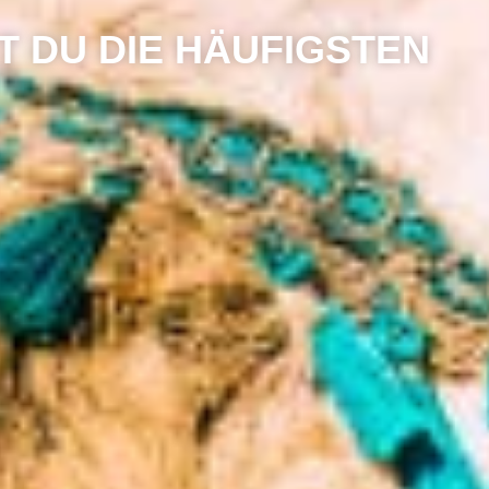
T DU DIE HÄUFIGSTEN