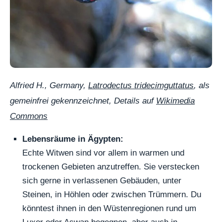
Alfried H., Germany,
Latrodectus tridecimguttatus
, als
gemeinfrei gekennzeichnet, Details auf
Wikimedia
Commons
Lebensräume in Ägypten:
Echte Witwen sind vor allem in warmen und
trockenen Gebieten anzutreffen. Sie verstecken
sich gerne in verlassenen Gebäuden, unter
Steinen, in Höhlen oder zwischen Trümmern. Du
könntest ihnen in den Wüstenregionen rund um