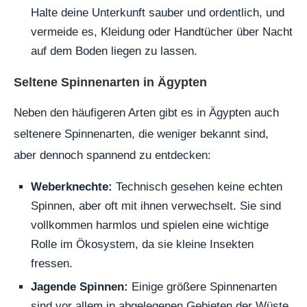
Halte deine Unterkunft sauber und ordentlich, und
vermeide es, Kleidung oder Handtücher über Nacht
auf dem Boden liegen zu lassen.
Seltene Spinnenarten in Ägypten
Neben den häufigeren Arten gibt es in Ägypten auch
seltenere Spinnenarten, die weniger bekannt sind,
aber dennoch spannend zu entdecken:
Weberknechte:
Technisch gesehen keine echten
Spinnen, aber oft mit ihnen verwechselt. Sie sind
vollkommen harmlos und spielen eine wichtige
Rolle im Ökosystem, da sie kleine Insekten
fressen.
Jagende Spinnen:
Einige größere Spinnenarten
sind vor allem in abgelegenen Gebieten der Wüste