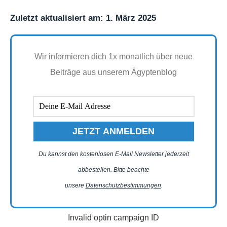
Zuletzt aktualisiert am: 1. März 2025
Wir informieren dich 1x monatlich über neue
Beiträge aus unserem Ägyptenblog
Du kannst den kostenlosen E-Mail Newsletter jederzeit
abbestellen. Bitte beachte
unsere
Datenschutzbestimmungen
.
Invalid optin campaign ID