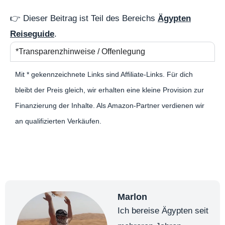
👉 Dieser Beitrag ist Teil des Bereichs
Ägypten
Reiseguide
.
*Transparenzhinweise / Offenlegung
Mit * gekennzeichnete Links sind Affiliate-Links. Für dich
bleibt der Preis gleich, wir erhalten eine kleine Provision zur
Finanzierung der Inhalte. Als Amazon-Partner verdienen wir
an qualifizierten Verkäufen.
Marlon
Ich bereise Ägypten seit