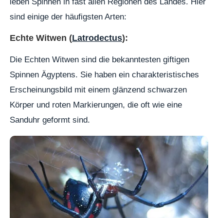
leben Spinnen in fast allen Regionen des Landes. Hier
sind einige der häufigsten Arten:
Echte Witwen (
Latrodectus
):
Die Echten Witwen sind die bekanntesten giftigen
Spinnen Ägyptens. Sie haben ein charakteristisches
Erscheinungsbild mit einem glänzend schwarzen
Körper und roten Markierungen, die oft wie eine
Sanduhr geformt sind.