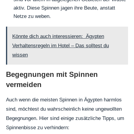
aktiv. Diese Spinnen jagen ihre Beute, anstatt
Netze zu weben.
Könnte dich auch interessieren:
Ägypten
Verhaltensregeln im Hotel – Das solltest du
wissen
Begegnungen mit Spinnen
vermeiden
Auch wenn die meisten Spinnen in Ägypten harmlos
sind, möchtest du wahrscheinlich keine ungewollten
Begegnungen. Hier sind einige zusätzliche Tipps, um
Spinnenbisse zu verhindern: