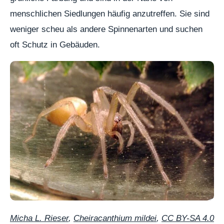
menschlichen Siedlungen häufig anzutreffen. Sie sind
weniger scheu als andere Spinnenarten und suchen
oft Schutz in Gebäuden.
Micha L. Rieser
,
Cheiracanthium mildei
,
CC BY-SA 4.0