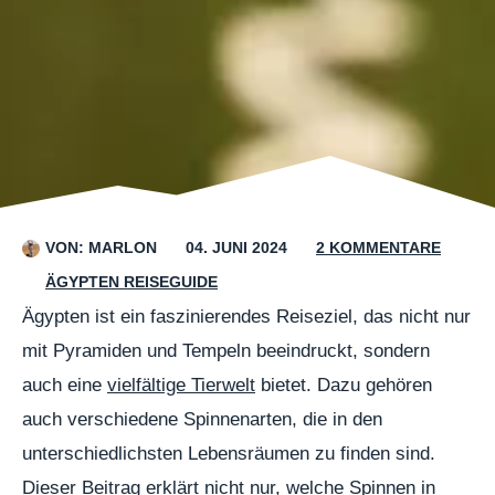
VON:
MARLON
04. JUNI 2024
2 KOMMENTARE
ÄGYPTEN REISEGUIDE
Ägypten ist ein faszinierendes Reiseziel, das nicht nur
mit Pyramiden und Tempeln beeindruckt, sondern
auch eine
vielfältige Tierwelt
bietet. Dazu gehören
auch verschiedene Spinnenarten, die in den
unterschiedlichsten Lebensräumen zu finden sind.
Dieser Beitrag erklärt nicht nur, welche Spinnen in