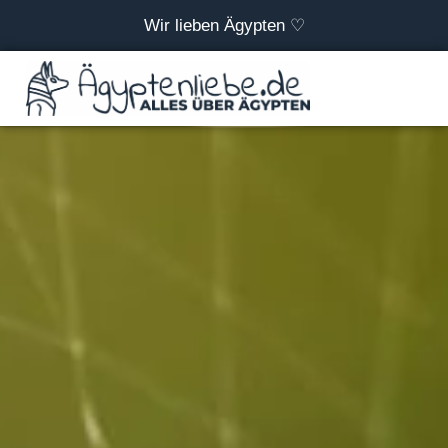
Wir lieben Ägypten ♡