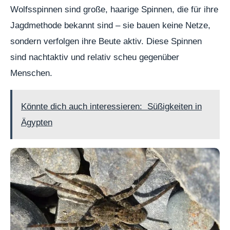
Wolfsspinnen sind große, haarige Spinnen, die für ihre
Jagdmethode bekannt sind – sie bauen keine Netze,
sondern verfolgen ihre Beute aktiv. Diese Spinnen
sind nachtaktiv und relativ scheu gegenüber
Menschen.
Könnte dich auch interessieren:
Süßigkeiten in
Ägypten