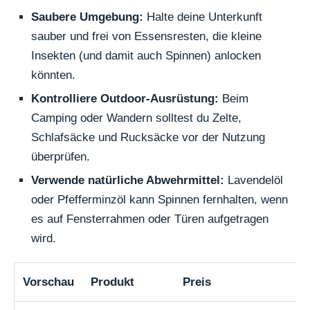
Saubere Umgebung:
Halte deine Unterkunft
sauber und frei von Essensresten, die kleine
Insekten (und damit auch Spinnen) anlocken
könnten.
Kontrolliere Outdoor-Ausrüstung:
Beim
Camping oder Wandern solltest du Zelte,
Schlafsäcke und Rucksäcke vor der Nutzung
überprüfen.
Verwende natürliche Abwehrmittel:
Lavendelöl
oder Pfefferminzöl kann Spinnen fernhalten, wenn
es auf Fensterrahmen oder Türen aufgetragen
wird.
Vorschau
Produkt
Preis