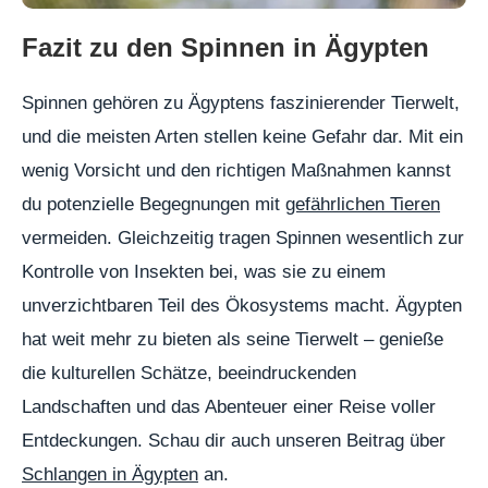
Fazit zu den Spinnen in Ägypten
Spinnen gehören zu Ägyptens faszinierender Tierwelt,
und die meisten Arten stellen keine Gefahr dar. Mit ein
wenig Vorsicht und den richtigen Maßnahmen kannst
du potenzielle Begegnungen mit
gefährlichen Tieren
vermeiden. Gleichzeitig tragen Spinnen wesentlich zur
Kontrolle von Insekten bei, was sie zu einem
unverzichtbaren Teil des Ökosystems macht. Ägypten
hat weit mehr zu bieten als seine Tierwelt – genieße
die kulturellen Schätze, beeindruckenden
Landschaften und das Abenteuer einer Reise voller
Entdeckungen. Schau dir auch unseren Beitrag über
Schlangen in Ägypten
an.