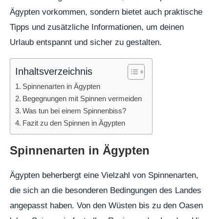
Ägypten vorkommen, sondern bietet auch praktische
Tipps und zusätzliche Informationen, um deinen
Urlaub entspannt und sicher zu gestalten.
Inhaltsverzeichnis
Spinnenarten in Ägypten
Begegnungen mit Spinnen vermeiden
Was tun bei einem Spinnenbiss?
Fazit zu den Spinnen in Ägypten
Spinnenarten in Ägypten
Ägypten beherbergt eine Vielzahl von Spinnenarten,
die sich an die besonderen Bedingungen des Landes
angepasst haben. Von den Wüsten bis zu den Oasen