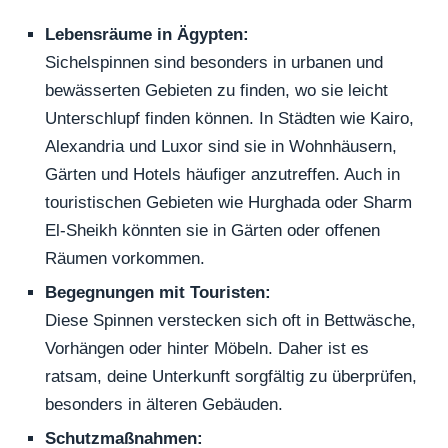
Lebensräume in Ägypten:
Sichelspinnen sind besonders in urbanen und
bewässerten Gebieten zu finden, wo sie leicht
Unterschlupf finden können. In Städten wie Kairo,
Alexandria und Luxor sind sie in Wohnhäusern,
Gärten und Hotels häufiger anzutreffen. Auch in
touristischen Gebieten wie Hurghada oder Sharm
El-Sheikh könnten sie in Gärten oder offenen
Räumen vorkommen.
Begegnungen mit Touristen:
Diese Spinnen verstecken sich oft in Bettwäsche,
Vorhängen oder hinter Möbeln. Daher ist es
ratsam, deine Unterkunft sorgfältig zu überprüfen,
besonders in älteren Gebäuden.
Schutzmaßnahmen: