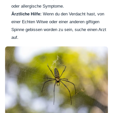
oder allergische Symptome.
Ärztliche Hilfe:
Wenn du den Verdacht hast, von
einer Echten Witwe oder einer anderen giftigen
Spinne gebissen worden zu sein, suche einen Arzt
auf.