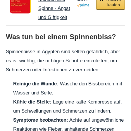
kaufen
Spinne - Angst
und Giftigkeit
Was tun bei einem Spinnenbiss?
Spinnenbisse in Ägypten sind selten gefährlich, aber
es ist wichtig, die richtigen Schritte einzuleiten, um
Schmerzen oder Infektionen zu vermeiden.
Reinige die Wunde:
Wasche den Bissbereich mit
Wasser und Seife.
Kühle die Stelle:
Lege eine kalte Kompresse auf,
um Schwellungen und Schmerzen zu lindern.
Symptome beobachten:
Achte auf ungewöhnliche
Reaktionen wie Fieber, anhaltende Schmerzen