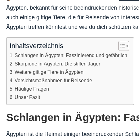
Ägypten, bekannt für seine beeindruckenden historis
auch einige giftige Tiere, die für Reisende von Interess
Ägypten treffen könntest und wie du dich schützen ka
Inhaltsverzeichnis
Schlangen in Ägypten: Faszinierend und gefährlich
Skorpione in Ägypten: Die stillen Jäger
Weitere giftige Tiere in Ägypten
Vorsichtsmaßnahmen für Reisende
Häufige Fragen
Unser Fazit
Schlangen in Ägypten: Fas
Ägypten ist die Heimat einiger beeindruckender Schla