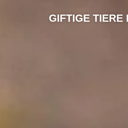
GIFTIGE TIERE