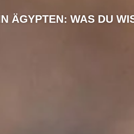
 IN ÄGYPTEN: WAS DU W