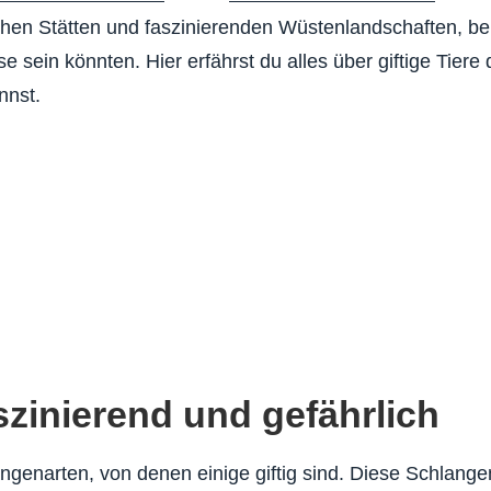
chen Stätten und faszinierenden Wüstenlandschaften, be
e sein könnten. Hier erfährst du alles über giftige Tiere 
nnst.
zinierend und gefährlich
ngenarten, von denen einige giftig sind. Diese Schlange