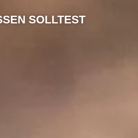
ISSEN SOLLTEST