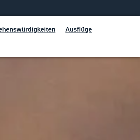
ehenswürdigkeiten
Ausflüge